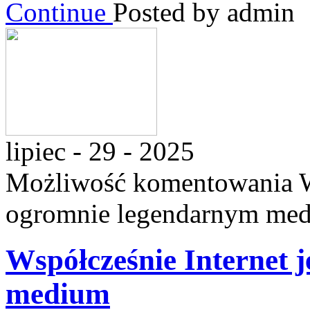
Continue
Posted by admin
lipiec - 29 - 2025
Możliwość komentowania
W
ogromnie legendarnym me
Współcześnie Internet 
medium