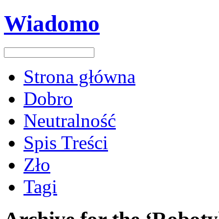
Wiadomo
Strona główna
Dobro
Neutralność
Spis Treści
Zło
Tagi